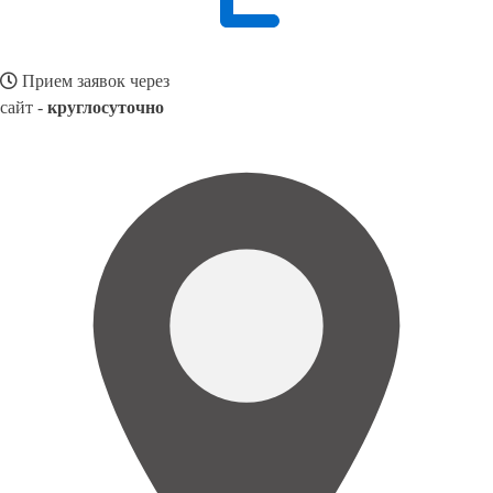
Прием заявок через
сайт -
круглосуточно