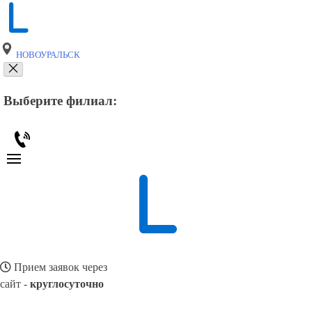
НОВОУРАЛЬСК
Выберите филиал:
Прием заявок через
сайт -
круглосуточно