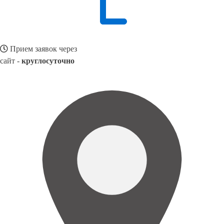
Прием заявок через
сайт -
круглосуточно